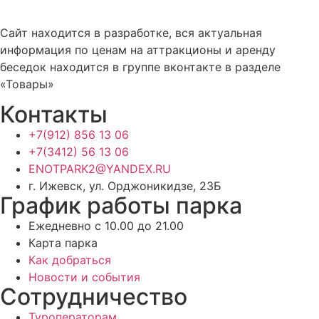
Сайт находится в разработке, вся актуальная
информация по ценам на аттракционы и аренду
беседок находится в группе вконтакте в разделе
«Товары»
Контакты
+7(912) 856 13 06
+7(3412) 56 13 06
ENOTPARK2@YANDEX.RU
г. Ижевск, ул. Орджоникидзе, 23Б
График работы парка
Ежедневно с 10.00 до 21.00
Карта парка
Как добраться
Новости и события
Сотрудничество
Туроператорам