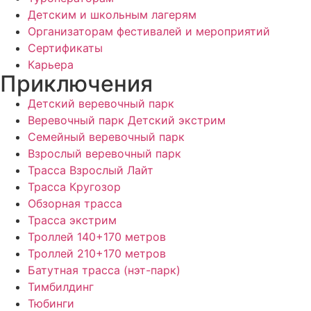
Детским и школьным лагерям
Организаторам фестивалей и мероприятий
Сертификаты
Карьера
Приключения
Детский веревочный парк
Веревочный парк Детский экстрим
Семейный веревочный парк
Взрослый веревочный парк
Трасса Взрослый Лайт
Трасса Кругозор
Обзорная трасса
Трасса экстрим
Троллей 140+170 метров
Троллей 210+170 метров
Батутная трасса (нэт-парк)
Тимбилдинг
Тюбинги