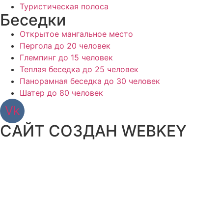
Туристическая полоса
Беседки
Открытое мангальное место
Пергола до 20 человек
Глемпинг до 15 человек
Теплая беседка до 25 человек
Панорамная беседка до 30 человек
Шатер до 80 человек
Vk
САЙТ СОЗДАН WEBKEY