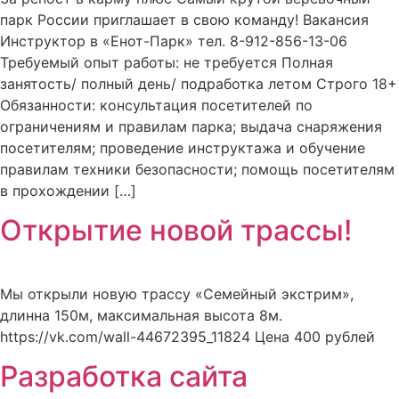
парк России приглашает в свою команду! Вакансия
Инструктор в «Енот-Парк» тел. 8-912-856-13-06
Требуемый опыт работы: не требуется Полная
занятость/ полный день/ подработка летом Строго 18+
Обязанности: консультация посетителей по
ограничениям и правилам парка; выдача снаряжения
посетителям; проведение инструктажа и обучение
правилам техники безопасности; помощь посетителям
в прохождении […]
Открытие новой трассы!
Мы открыли новую трассу «Семейный экстрим»,
длинна 150м, максимальная высота 8м.
https://vk.com/wall-44672395_11824 Цена 400 рублей
Разработка сайта