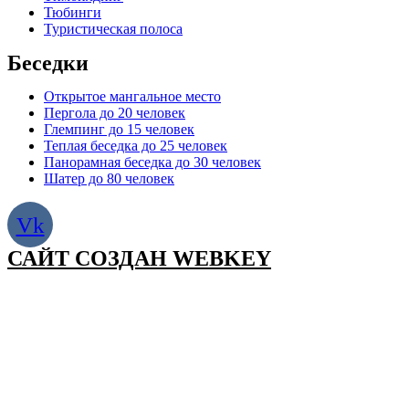
Тюбинги
Туристическая полоса
Беседки
Открытое мангальное место
Пергола до 20 человек
Глемпинг до 15 человек
Теплая беседка до 25 человек
Панорамная беседка до 30 человек
Шатер до 80 человек
Vk
САЙТ СОЗДАН WEBKEY