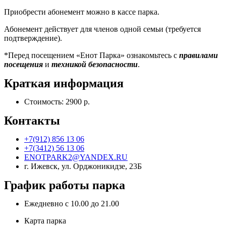
Приобрести абонемент можно в кассе парка.
Абонемент действует для членов одной семьи (требуется
подтверждение).
*Перед посещением «Енот Парка» ознакомьтесь с
правилами
посещения
и
техникой безопасности
.
Краткая информация
Стоимость: 2900 р.
Контакты
+7(912) 856 13 06
+7(3412) 56 13 06
ENOTPARK2@YANDEX.RU
г. Ижевск, ул. Орджоникидзе, 23Б
График работы парка
Ежедневно с 10.00 до 21.00
Карта парка