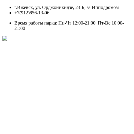
Перейти
г.Ижевск, ул. Орджоникидзе, 23-Б, за Ипподромом
к
+7(912)856-13-06
содержимому
Время работы парка: Пн-Чт 12:00-21:00, Пт-Вс 10:00-
21:00