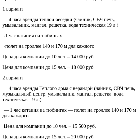
1 вариант
— 4 часа аренды теплой беседки (чайник, СВЧ печь,
умывальник, мангал, решетка, вода техническая 19 л.)
-1 час катания на тюбингах
-полет на троллее 140 и 170 м для каждого
Цена для компании до 10 чел. – 14 000 руб.
Цена для компании до 15 чел. – 18 000 руб.
2 вариант
— 4 часа аренды Теплого дома с верандой (чайник, СВЧ печь,
музыкальный центр, умывальник, мангал, решетка, вода
техническая 19 л.)
— 1 час катания на тюбингах — полет на троллее 140 и 170 м
для каждого
Цена для компании до 10 чел. – 15 500 руб.
Цена для компании до 15 чел. – 20 000 руб.