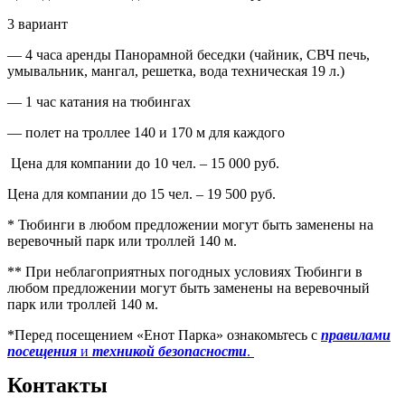
3 вариант
— 4 часа аренды Панорамной беседки (чайник, СВЧ печь,
умывальник, мангал, решетка, вода техническая 19 л.)
— 1 час катания на тюбингах
— полет на троллее 140 и 170 м для каждого
Цена для компании до 10 чел. – 15 000 руб.
Цена для компании до 15 чел. – 19 500 руб.
* Тюбинги в любом предложении могут быть заменены на
веревочный парк или троллей 140 м.
** При неблагоприятных погодных условиях Тюбинги в
любом предложении могут быть заменены на веревочный
парк или троллей 140 м.
*Перед посещением «Енот Парка» ознакомьтесь с
правилами
посещения
и
техникой безопасности
.
Контакты