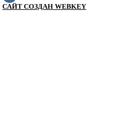
САЙТ СОЗДАН WEBKEY